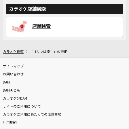
カラオケ店舗検索
店舗検索
カラオケ検索
「ゴルフは楽し」の詳細
サイトマップ
お問い合わせ
DAM
DAM★とも
カラオケ＠DAM
サイトのご利用について
カラオケご利用にあたっての注意事項
利用規約