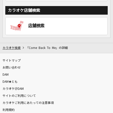
カラオケ店舗検索
店舗検索
カラオケ検索
「Come Back To Me」の詳細
サイトマップ
お問い合わせ
DAM
DAM★とも
カラオケ＠DAM
サイトのご利用について
カラオケご利用にあたっての注意事項
利用規約