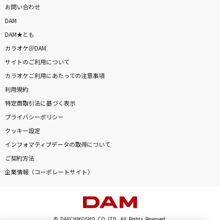
お問い合わせ
DAM
DAM★とも
カラオケ＠DAM
サイトのご利用について
カラオケご利用にあたっての注意事項
利用規約
特定商取引法に基づく表示
プライバシーポリシー
クッキー設定
インフォマティブデータの取得について
ご契約方法
企業情報（コーポレートサイト）
© DAIICHIKOSHO CO.,LTD. All Rights Reserved.