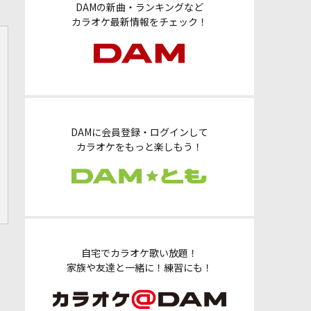
DAMの新曲・ランキングなど
カラオケ最新情報をチェック！
DAMに会員登録・ログインして
カラオケをもっと楽しもう！
自宅でカラオケ歌い放題！
家族や友達と一緒に！練習にも！