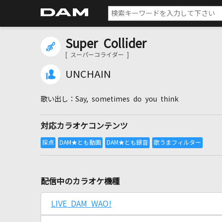
Super Collider
[ スーパーコライダー ]
UNCHAIN
Say, sometimes do you think
対応カラオケコンテンツ
配信中のカラオケ機種
LIVE DAM WAO!