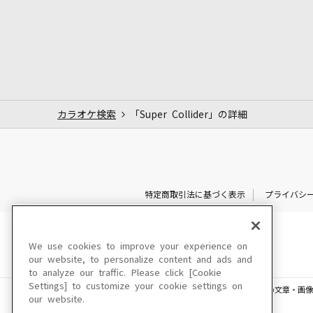
カラオケ検索
「Super Collider」の詳細
特定商取引法に基づく表示
プライバシ
We use cookies to improve your experience on
our website, to personalize content and ads and
to analyze our traffic. Please click [Cookie
Settings] to customize your cookie settings on
このサイトに掲載されている一切の文章・画像
our website.