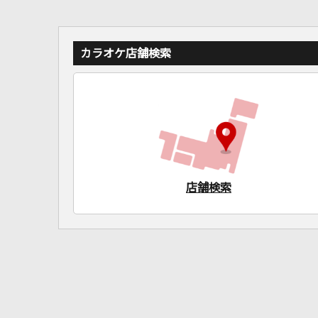
カラオケ店舗検索
店舗検索