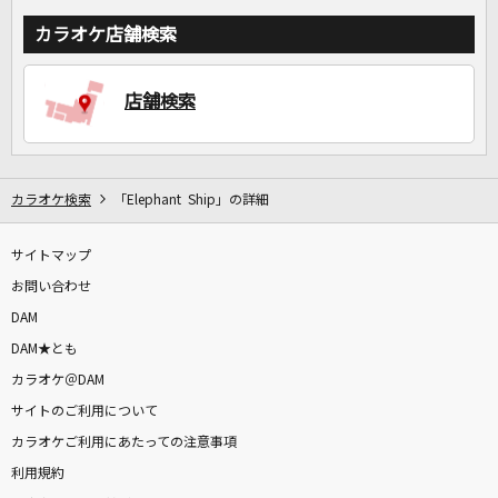
カラオケ店舗検索
店舗検索
カラオケ検索
「Elephant Ship」の詳細
サイトマップ
お問い合わせ
DAM
DAM★とも
カラオケ＠DAM
サイトのご利用について
カラオケご利用にあたっての注意事項
利用規約