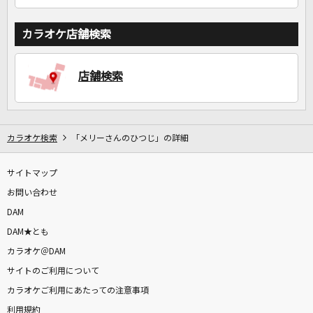
カラオケ店舗検索
店舗検索
カラオケ検索
「メリーさんのひつじ」の詳細
サイトマップ
お問い合わせ
DAM
DAM★とも
カラオケ＠DAM
サイトのご利用について
カラオケご利用にあたっての注意事項
利用規約