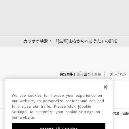
カラオケ検索
「[生音]おなかのへるうた」の詳細
特定商取引法に基づく表示
プライバシ
We use cookies to improve your experience on
our website, to personalize content and ads and
to analyze our traffic. Please click [Cookie
Settings] to customize your cookie settings on
このサイトに掲載されている一切の文章・画像
our website.