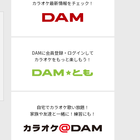
カラオケ最新情報をチェック！
DAMに会員登録・ログインして
カラオケをもっと楽しもう！
自宅でカラオケ歌い放題！
家族や友達と一緒に！練習にも！