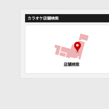
カラオケ店舗検索
店舗検索