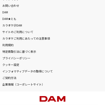
お問い合わせ
DAM
DAM★とも
カラオケ＠DAM
サイトのご利用について
カラオケご利用にあたっての注意事項
利用規約
特定商取引法に基づく表示
プライバシーポリシー
クッキー設定
インフォマティブデータの取得について
ご契約方法
企業情報（コーポレートサイト）