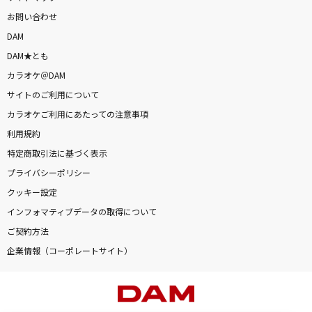
お問い合わせ
DAM
DAM★とも
カラオケ＠DAM
サイトのご利用について
カラオケご利用にあたっての注意事項
利用規約
特定商取引法に基づく表示
プライバシーポリシー
クッキー設定
インフォマティブデータの取得について
ご契約方法
企業情報（コーポレートサイト）