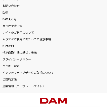
お問い合わせ
DAM
DAM★とも
カラオケ＠DAM
サイトのご利用について
カラオケご利用にあたっての注意事項
利用規約
特定商取引法に基づく表示
プライバシーポリシー
クッキー設定
インフォマティブデータの取得について
ご契約方法
企業情報（コーポレートサイト）