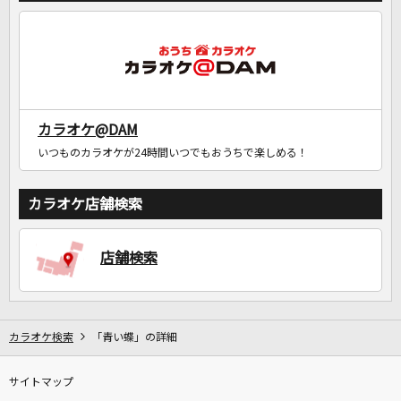
カラオケ@DAM
いつものカラオケが24時間いつでもおうちで楽しめる！
カラオケ店舗検索
店舗検索
カラオケ検索
「青い蝶」の詳細
サイトマップ