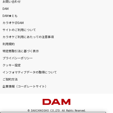
お問い合わせ
DAM
DAM★とも
カラオケ＠DAM
サイトのご利用について
カラオケご利用にあたっての注意事項
利用規約
特定商取引法に基づく表示
プライバシーポリシー
クッキー設定
インフォマティブデータの取得について
ご契約方法
企業情報（コーポレートサイト）
© DAIICHIKOSHO CO.,LTD. All Rights Reserved.