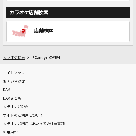
カラオケ店舗検索
店舗検索
カラオケ検索
「Candy」の詳細
サイトマップ
お問い合わせ
DAM
DAM★とも
カラオケ＠DAM
サイトのご利用について
カラオケご利用にあたっての注意事項
利用規約