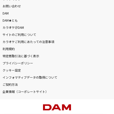
お問い合わせ
DAM
DAM★とも
カラオケ＠DAM
サイトのご利用について
カラオケご利用にあたっての注意事項
利用規約
特定商取引法に基づく表示
プライバシーポリシー
クッキー設定
インフォマティブデータの取得について
ご契約方法
企業情報（コーポレートサイト）