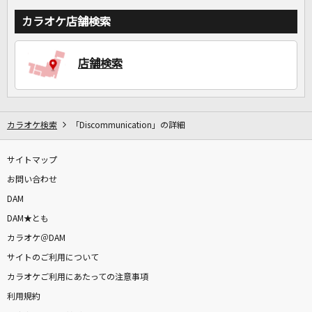
カラオケ店舗検索
店舗検索
カラオケ検索
「Discommunication」の詳細
サイトマップ
お問い合わせ
DAM
DAM★とも
カラオケ＠DAM
サイトのご利用について
カラオケご利用にあたっての注意事項
利用規約