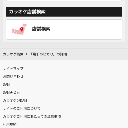
カラオケ店舗検索
店舗検索
カラオケ検索
「幾千のヒカリ」の詳細
サイトマップ
お問い合わせ
DAM
DAM★とも
カラオケ＠DAM
サイトのご利用について
カラオケご利用にあたっての注意事項
利用規約