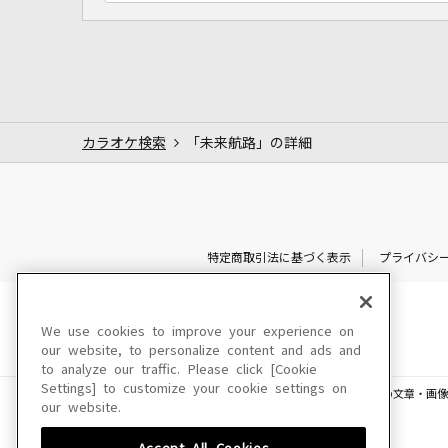
カラオケ検索
「未来航路」の詳細
特定商取引法に基づく表示
プライバシ
We use cookies to improve your experience on
our website, to personalize content and ads and
to analyze our traffic. Please click [Cookie
Settings] to customize your cookie settings on
このサイトに掲載されている一切の文章・画像
our website.