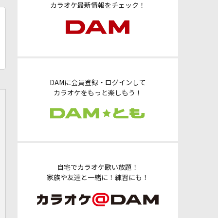
カラオケ最新情報をチェック！
DAMに会員登録・ログインして
カラオケをもっと楽しもう！
自宅でカラオケ歌い放題！
家族や友達と一緒に！練習にも！