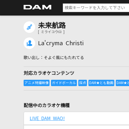
未来航路
[ ミライコウロ ]
La'cryma Christi
そよぐ風にもたれてる
対応カラオケコンテンツ
配信中のカラオケ機種
LIVE DAM WAO!