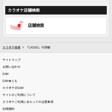
カラオケ店舗検索
店舗検索
カラオケ検索
「CASSIS」の詳細
サイトマップ
お問い合わせ
DAM
DAM★とも
カラオケ＠DAM
サイトのご利用について
カラオケご利用にあたっての注意事項
利用規約