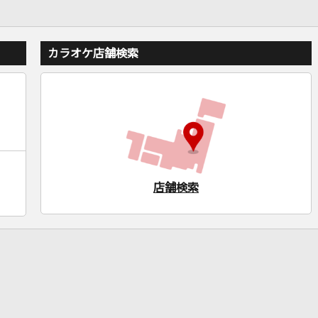
カラオケ店舗検索
店舗検索