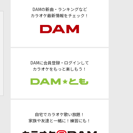
DAMの新曲・ランキングなど
カラオケ最新情報をチェック！
DAMに会員登録・ログインして
カラオケをもっと楽しもう！
自宅でカラオケ歌い放題！
家族や友達と一緒に！練習にも！