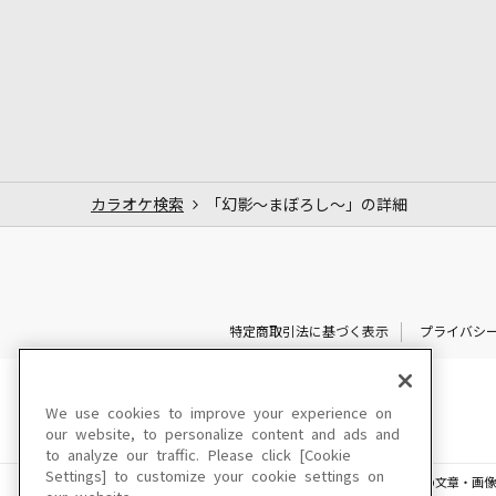
カラオケ検索
「幻影～まぼろし～」の詳細
特定商取引法に基づく表示
プライバシ
We use cookies to improve your experience on
our website, to personalize content and ads and
to analyze our traffic. Please click [Cookie
Settings] to customize your cookie settings on
このサイトに掲載されている一切の文章・画像