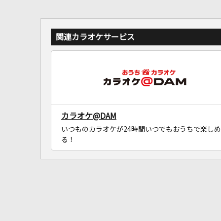
関連カラオケサービス
カラオケ@DAM
いつものカラオケが24時間いつでもおうちで楽しめ
る！