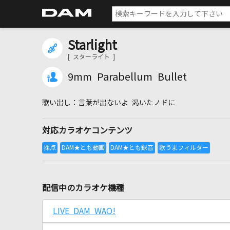
Starlight
[ スターライト ]
9mm Parabellum Bullet
言葉が出ないよ 渇いたノドに
対応カラオケコンテンツ
配信中のカラオケ機種
LIVE DAM WAO!