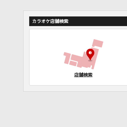
カラオケ店舗検索
店舗検索