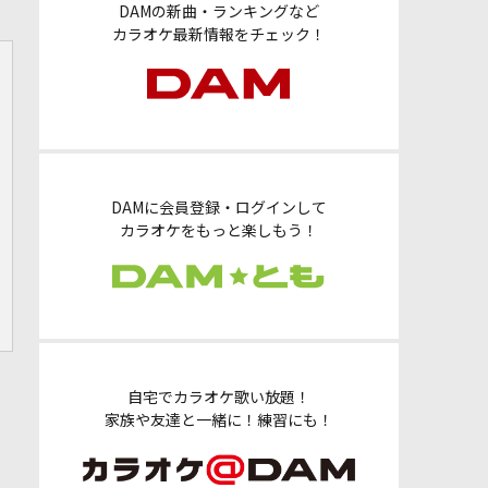
DAMの新曲・ランキングなど
カラオケ最新情報をチェック！
DAMに会員登録・ログインして
カラオケをもっと楽しもう！
自宅でカラオケ歌い放題！
家族や友達と一緒に！練習にも！