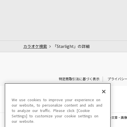
カラオケ検索
「Starlight」の詳細
特定商取引法に基づく表示
プライバシ
We use cookies to improve your experience on
our website, to personalize content and ads and
to analyze our traffic. Please click [Cookie
Settings] to customize your cookie settings on
このサイトに掲載されている一切の文章・画像
our website.