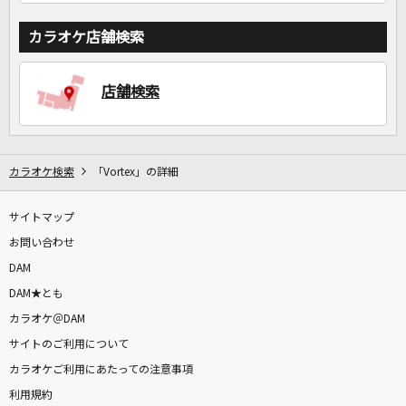
カラオケ店舗検索
店舗検索
カラオケ検索
「Vortex」の詳細
サイトマップ
お問い合わせ
DAM
DAM★とも
カラオケ＠DAM
サイトのご利用について
カラオケご利用にあたっての注意事項
利用規約