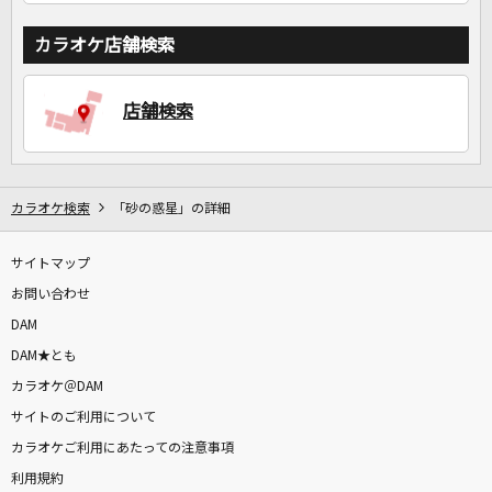
カラオケ店舗検索
店舗検索
カラオケ検索
「砂の惑星」の詳細
サイトマップ
お問い合わせ
DAM
DAM★とも
カラオケ＠DAM
サイトのご利用について
カラオケご利用にあたっての注意事項
利用規約