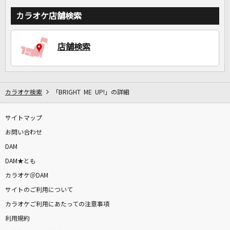
カラオケ店舗検索
店舗検索
カラオケ検索
「BRIGHT ME UP!」の詳細
サイトマップ
お問い合わせ
DAM
DAM★とも
カラオケ＠DAM
サイトのご利用について
カラオケご利用にあたっての注意事項
利用規約