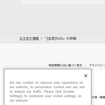
カラオケ検索
「[生音]Sofa」の詳細
特定商取引法に基づく表示
プライバシ
We use cookies to improve your experience on
our website, to personalize content and ads and
to analyze our traffic. Please click [Cookie
Settings] to customize your cookie settings on
このサイトに掲載されている一切の文章・画像
our website.