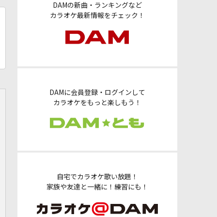
DAMの新曲・ランキングなど
カラオケ最新情報をチェック！
DAMに会員登録・ログインして
カラオケをもっと楽しもう！
自宅でカラオケ歌い放題！
家族や友達と一緒に！練習にも！