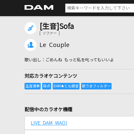
[生音]Sofa
[ ソファー ]
Le Couple
ごめんね もっと私を叱ってもいいよ
対応カラオケコンテンツ
配信中のカラオケ機種
LIVE DAM WAO!