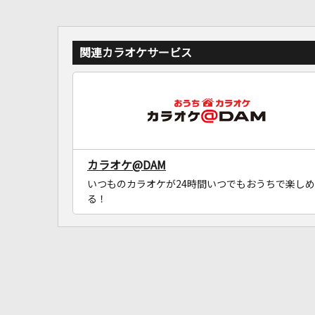
関連カラオケサービス
カラオケ@DAM
いつものカラオケが24時間いつでもおうちで楽しめ
る！