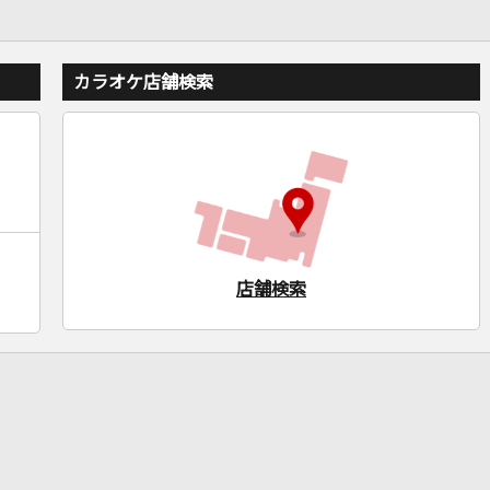
カラオケ店舗検索
店舗検索