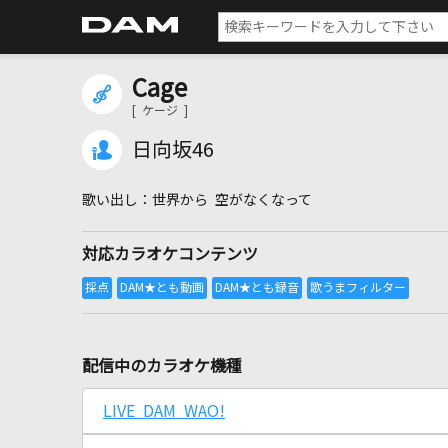
Cage
[ ケージ ]
日向坂46
世界から 空がなくなって
対応カラオケコンテンツ
配信中のカラオケ機種
LIVE DAM WAO!