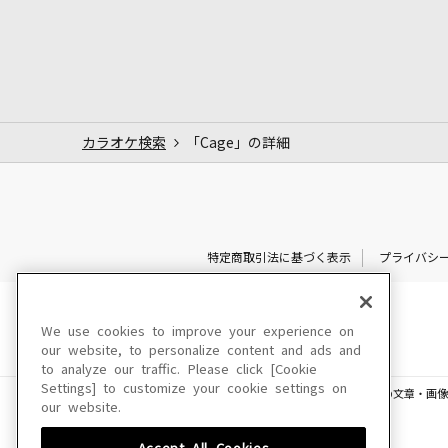
カラオケ検索
「Cage」の詳細
特定商取引法に基づく表示
プライバシ
We use cookies to improve your experience on
our website, to personalize content and ads and
to analyze our traffic. Please click [Cookie
Settings] to customize your cookie settings on
このサイトに掲載されている一切の文章・画像
our website.