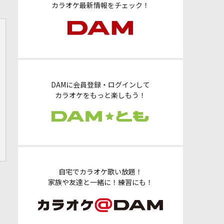
カラオケ最新情報をチェック！
DAMに会員登録・ログインして
カラオケをもっと楽しもう！
自宅でカラオケ歌い放題！
家族や友達と一緒に！練習にも！