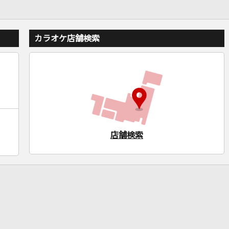
カラオケ店舗検索
店舗検索