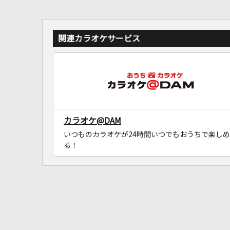
関連カラオケサービス
カラオケ@DAM
いつものカラオケが24時間いつでもおうちで楽しめ
る！