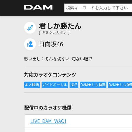
君しか勝たん
[ キミシカカタン ]
日向坂46
そんな切ない 切ない瞳で
対応カラオケコンテンツ
配信中のカラオケ機種
LIVE DAM WAO!