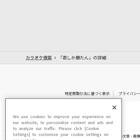
カラオケ検索
「君しか勝たん」の詳細
特定商取引法に基づく表示
プライバシ
We use cookies to improve your experience on
our website, to personalize content and ads and
to analyze our traffic. Please click [Cookie
Settings] to customize your cookie settings on
このサイトに掲載されている一切の文章・画像