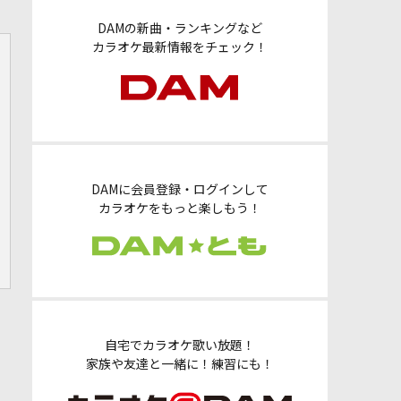
DAMの新曲・ランキングなど
カラオケ最新情報をチェック！
DAMに会員登録・ログインして
カラオケをもっと楽しもう！
自宅でカラオケ歌い放題！
家族や友達と一緒に！練習にも！