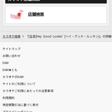
店舗検索
カラオケ検索
「[生音]Hey Good Lookin' [ヘイ・グッド・ルッキン]」の詳細
サイトマップ
お問い合わせ
DAM
DAM★とも
カラオケ＠DAM
サイトのご利用について
カラオケご利用にあたっての注意事項
利用規約
特定商取引法に基づく表示