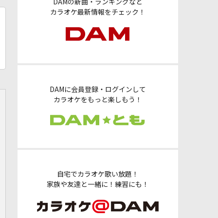
DAMの新曲・ランキングなど
カラオケ最新情報をチェック！
DAMに会員登録・ログインして
カラオケをもっと楽しもう！
自宅でカラオケ歌い放題！
家族や友達と一緒に！練習にも！