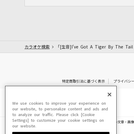
カラオケ検索
「[生音]I've Got A Tiger By The
特定商取引法に基づく表示
プライバシ
We use cookies to improve your experience on
our website, to personalize content and ads and
to analyze our traffic. Please click [Cookie
Settings] to customize your cookie settings on
このサイトに掲載されている一切の文章・画像
our website.