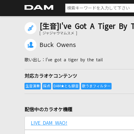
[生音]I've Got A Tiger B
[ ジャジャウマムスメ ]
Buck Owens
I've got a tiger by the tail
対応カラオケコンテンツ
配信中のカラオケ機種
LIVE DAM WAO!