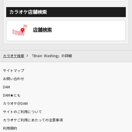
カラオケ店舗検索
店舗検索
カラオケ検索
「Brain Washing」の詳細
サイトマップ
お問い合わせ
DAM
DAM★とも
カラオケ＠DAM
サイトのご利用について
カラオケご利用にあたっての注意事項
利用規約