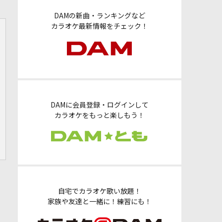
DAMの新曲・ランキングなど
カラオケ最新情報をチェック！
DAMに会員登録・ログインして
カラオケをもっと楽しもう！
自宅でカラオケ歌い放題！
家族や友達と一緒に！練習にも！