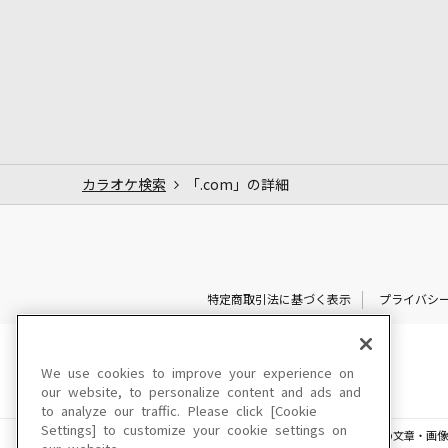
カラオケ検索
「.com」の詳細
特定商取引法に基づく表示
プライバシ
We use cookies to improve your experience on
our website, to personalize content and ads and
to analyze our traffic. Please click [Cookie
Settings] to customize your cookie settings on
このサイトに掲載されている一切の文章・画像