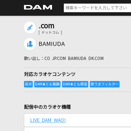
.com
[ ドットコム ]
BAMIUDA
CO JP.COM BAMIUDA DK.COM
対応カラオケコンテンツ
配信中のカラオケ機種
LIVE DAM WAO!