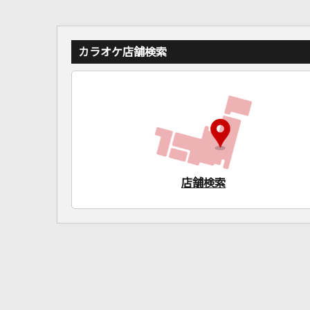
カラオケ店舗検索
店舗検索