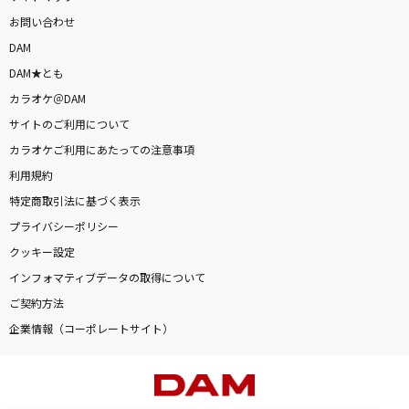
お問い合わせ
DAM
DAM★とも
カラオケ＠DAM
サイトのご利用について
カラオケご利用にあたっての注意事項
利用規約
特定商取引法に基づく表示
プライバシーポリシー
クッキー設定
インフォマティブデータの取得について
ご契約方法
企業情報（コーポレートサイト）