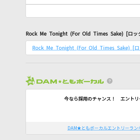
Rock Me Tonight (For Old Times S
Rock Me Tonight (For Old Times Sa
今なら採用のチャンス！ エントリ
DAM★ともボーカルエントリーラン