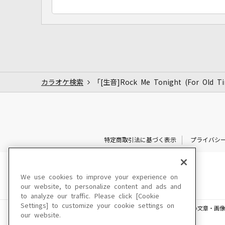
カラオケ検索
「[生音]Rock Me Tonight (For O
特定商取引法に基づく表示
プライバシ
We use cookies to improve your experience on
our website, to personalize content and ads and
to analyze our traffic. Please click [Cookie
Settings] to customize your cookie settings on
このサイトに掲載されている一切の文章・画像
our website.