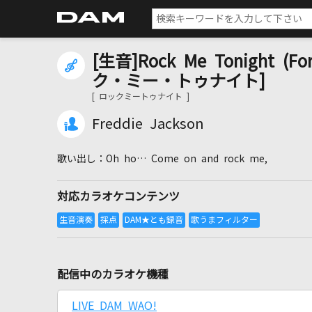
[生音]Rock Me Tonight (Fo
ク・ミー・トゥナイト]
[ ロックミートゥナイト ]
Freddie Jackson
Oh ho… Come on and rock me,
対応カラオケコンテンツ
配信中のカラオケ機種
LIVE DAM WAO!