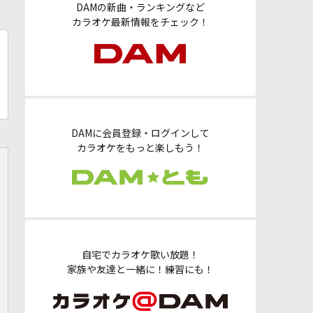
DAMの新曲・ランキングなど
カラオケ最新情報をチェック！
DAMに会員登録・ログインして
カラオケをもっと楽しもう！
自宅でカラオケ歌い放題！
家族や友達と一緒に！練習にも！