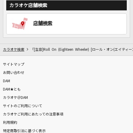
カラオケ店舗検索
店舗検索
カラオケ検索
「[生音]Roll On (Eighteen Wheeler) [ロール・オン(エ
サイトマップ
お問い合わせ
DAM
DAM★とも
カラオケ＠DAM
サイトのご利用について
カラオケご利用にあたっての注意事項
利用規約
特定商取引法に基づく表示