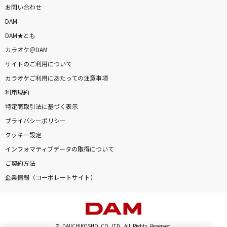
お問い合わせ
DAM
DAM★とも
カラオケ＠DAM
サイトのご利用について
カラオケご利用にあたっての注意事項
利用規約
特定商取引法に基づく表示
プライバシーポリシー
クッキー設定
インフォマティブデータの取得について
ご契約方法
企業情報（コーポレートサイト）
© DAIICHIKOSHO CO.,LTD. All Rights Reserved.