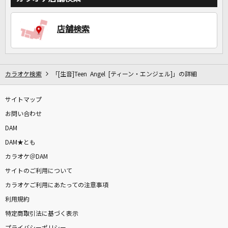
店舗検索
カラオケ検索
「[生音]Teen Angel [ティーン・エンジェル]」の詳細
サイトマップ
お問い合わせ
DAM
DAM★とも
カラオケ＠DAM
サイトのご利用について
カラオケご利用にあたっての注意事項
利用規約
特定商取引法に基づく表示