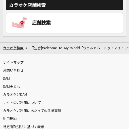
カラオケ店舗検索
店舗検索
カラオケ検索
「[生音]Welcome To My World [ウェルカム・トゥ・マイ
サイトマップ
お問い合わせ
DAM
DAM★とも
カラオケ＠DAM
サイトのご利用について
カラオケご利用にあたっての注意事項
利用規約
特定商取引法に基づく表示