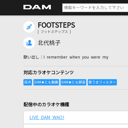
FOOTSTEPS
[ フットステップス ]
北代桃子
I remember when you were my
対応カラオケコンテンツ
配信中のカラオケ機種
LIVE DAM WAO!