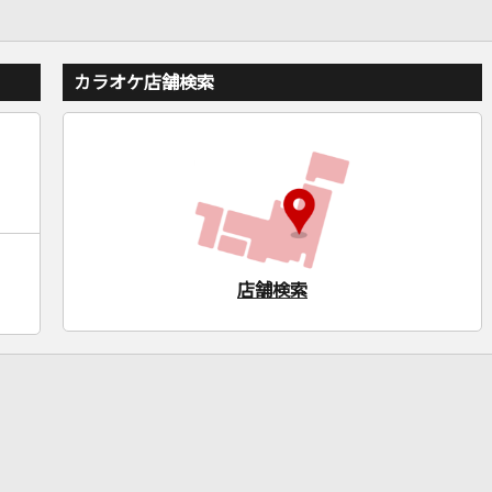
カラオケ店舗検索
店舗検索