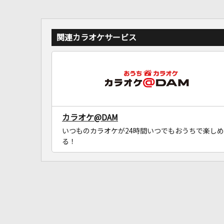
関連カラオケサービス
カラオケ@DAM
いつものカラオケが24時間いつでもおうちで楽しめ
る！