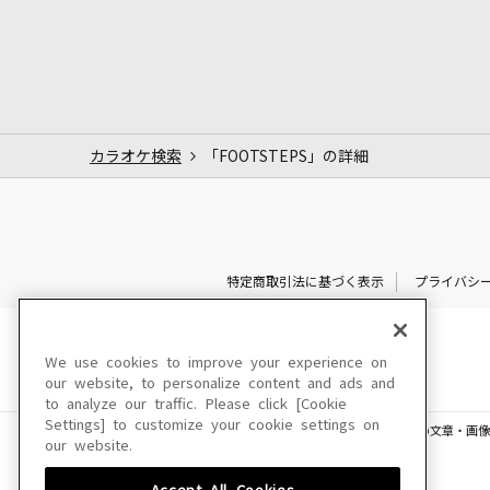
カラオケ検索
「FOOTSTEPS」の詳細
特定商取引法に基づく表示
プライバシ
We use cookies to improve your experience on
our website, to personalize content and ads and
to analyze our traffic. Please click [Cookie
Settings] to customize your cookie settings on
このサイトに掲載されている一切の文章・画像
our website.