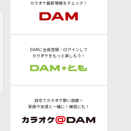
カラオケ最新情報をチェック！
DAMに会員登録・ログインして
カラオケをもっと楽しもう！
自宅でカラオケ歌い放題！
家族や友達と一緒に！練習にも！