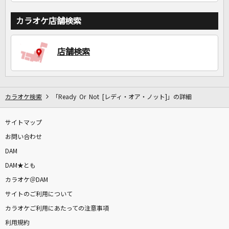
カラオケ店舗検索
店舗検索
カラオケ検索
「Ready Or Not [レディ・オア・ノット]」の詳細
サイトマップ
お問い合わせ
DAM
DAM★とも
カラオケ＠DAM
サイトのご利用について
カラオケご利用にあたっての注意事項
利用規約