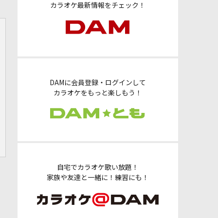
カラオケ最新情報をチェック！
DAMに会員登録・ログインして
カラオケをもっと楽しもう！
自宅でカラオケ歌い放題！
家族や友達と一緒に！練習にも！