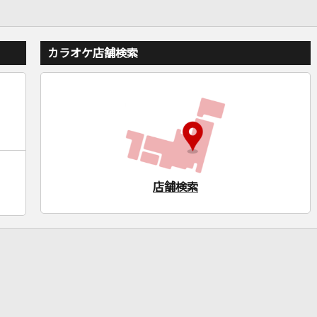
カラオケ店舗検索
店舗検索