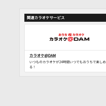
関連カラオケサービス
カラオケ@DAM
いつものカラオケが24時間いつでもおうちで楽しめ
る！