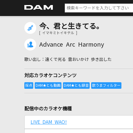
今、君と生きてる。
[ イマキミトイキテル ]
Advance Arc Harmony
遠くで光る 雲おいかけ 歩き出した
対応カラオケコンテンツ
配信中のカラオケ機種
LIVE DAM WAO!