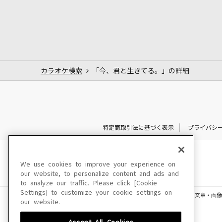
カラオケ検索
「今、君と生きてる。」の詳細
特定商取引法に基づく表示
プライバシ
We use cookies to improve your experience on
our website, to personalize content and ads and
to analyze our traffic. Please click [Cookie
Settings] to customize your cookie settings on
このサイトに掲載されている一切の文章・画像
our website.