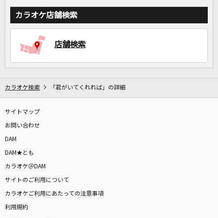
カラオケ店舗検索
店舗検索
カラオケ検索
「君がいてくれれば」の詳細
サイトマップ
お問い合わせ
DAM
DAM★とも
カラオケ＠DAM
サイトのご利用について
カラオケご利用にあたっての注意事項
利用規約