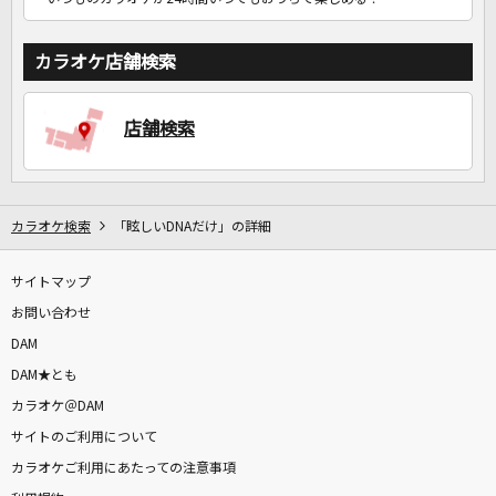
カラオケ店舗検索
店舗検索
カラオケ検索
「眩しいDNAだけ」の詳細
サイトマップ
お問い合わせ
DAM
DAM★とも
カラオケ＠DAM
サイトのご利用について
カラオケご利用にあたっての注意事項