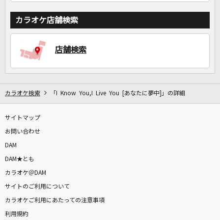
カラオケ店舗検索
店舗検索
カラオケ検索
「I Know You,I Live You [あなたに夢中]」の詳細
サイトマップ
お問い合わせ
DAM
DAM★とも
カラオケ＠DAM
サイトのご利用について
カラオケご利用にあたっての注意事項
利用規約