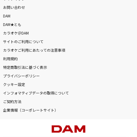
お問い合わせ
DAM
DAM★とも
カラオケ＠DAM
サイトのご利用について
カラオケご利用にあたっての注意事項
利用規約
特定商取引法に基づく表示
プライバシーポリシー
クッキー設定
インフォマティブデータの取得について
ご契約方法
企業情報（コーポレートサイト）