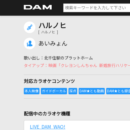
ハルノヒ
[ ハルノヒ ]
あいみょん
北千住駅のプラットホーム
映画「クレヨンしんちゃん 新婚旅行ハリケ
対応カラオケコンテンツ
配信中のカラオケ機種
LIVE DAM WAO!