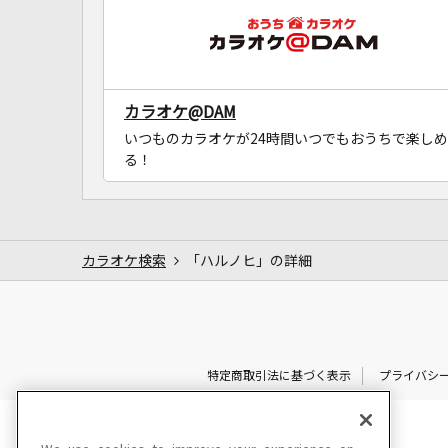
カラオケ@DAM
いつものカラオケが24時間いつでもおうちで楽しめ
る！
カラオケ検索
「ハルノヒ」の詳細
特定商取引法に基づく表示
プライバシ