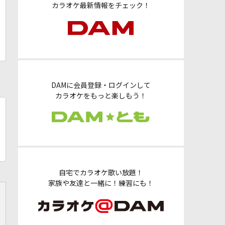
カラオケ最新情報をチェック！
DAMに会員登録・ログインして
カラオケをもっと楽しもう！
自宅でカラオケ歌い放題！
家族や友達と一緒に！練習にも！