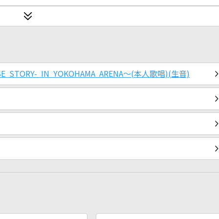
SE STORY- IN YOKOHAMA ARENA～(本人歌唱)(生音)
2026年8月度