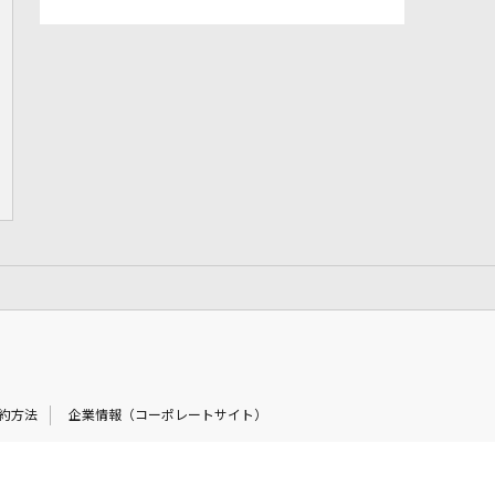
約方法
企業情報（コーポレートサイト）