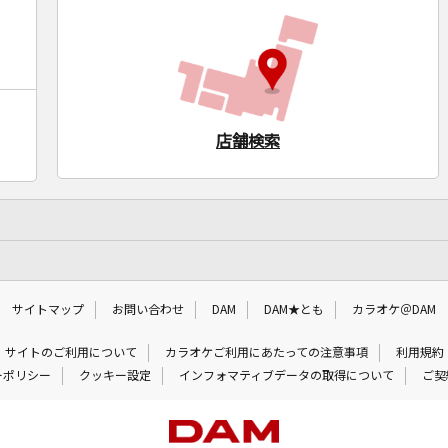
店舗検索
サイトマップ
お問い合わせ
DAM
DAM★とも
カラオケ＠DAM
サイトのご利用について
カラオケご利用にあたっての注意事項
利用規約
ーポリシー
クッキー設定
インフォマティブデータの取得について
ご契