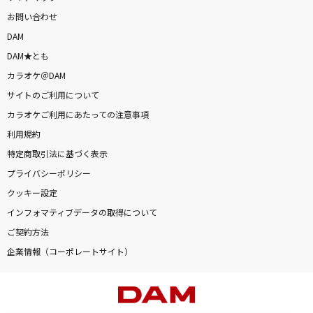
お問い合わせ
DAM
DAM★とも
カラオケ＠DAM
サイトのご利用について
カラオケご利用にあたっての注意事項
利用規約
特定商取引法に基づく表示
プライバシーポリシー
クッキー設定
インフォマティブデータの取得について
ご契約方法
企業情報（コーポレートサイト）