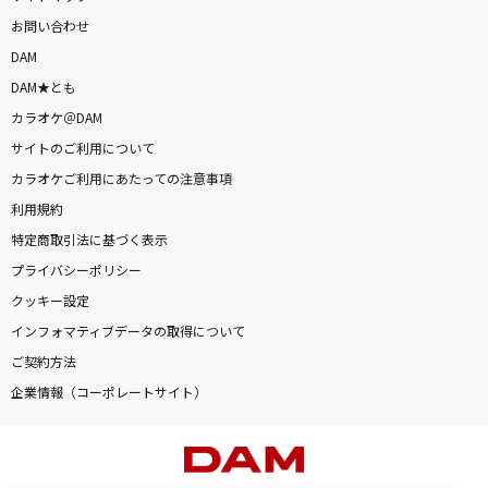
お問い合わせ
DAM
DAM★とも
カラオケ＠DAM
サイトのご利用について
カラオケご利用にあたっての注意事項
利用規約
特定商取引法に基づく表示
プライバシーポリシー
クッキー設定
インフォマティブデータの取得について
ご契約方法
企業情報（コーポレートサイト）