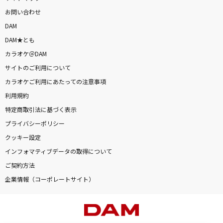
お問い合わせ
DAM
DAM★とも
カラオケ＠DAM
サイトのご利用について
カラオケご利用にあたっての注意事項
利用規約
特定商取引法に基づく表示
プライバシーポリシー
クッキー設定
インフォマティブデータの取得について
ご契約方法
企業情報（コーポレートサイト）