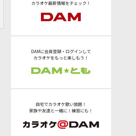
カラオケ最新情報をチェック！
DAMに会員登録・ログインして
カラオケをもっと楽しもう！
自宅でカラオケ歌い放題！
家族や友達と一緒に！練習にも！