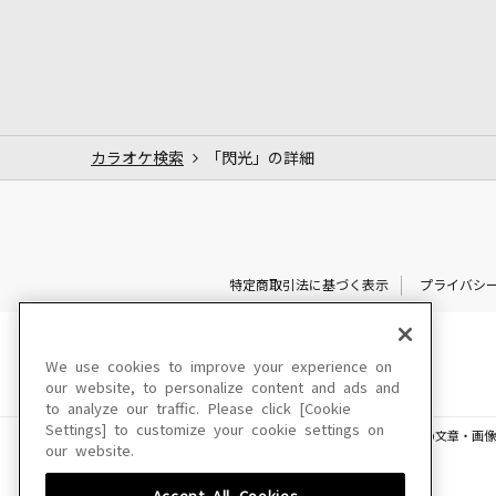
カラオケ検索
「閃光」の詳細
特定商取引法に基づく表示
プライバシ
We use cookies to improve your experience on
our website, to personalize content and ads and
to analyze our traffic. Please click [Cookie
Settings] to customize your cookie settings on
このサイトに掲載されている一切の文章・画像
our website.