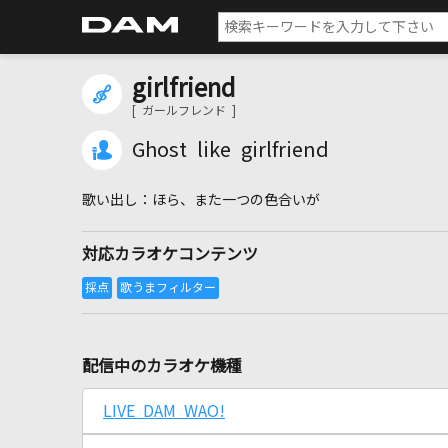
girlfriend
[ ガールフレンド ]
Ghost like girlfriend
ほら、また一つの色合いが
対応カラオケコンテンツ
配信中のカラオケ機種
LIVE DAM WAO!