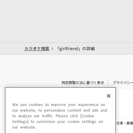
カラオケ検索
「girlfriend」の詳細
特定商取引法に基づく表示
プライバシ
We use cookies to improve your experience on
our website, to personalize content and ads and
to analyze our traffic. Please click [Cookie
Settings] to customize your cookie settings on
このサイトに掲載されている一切の文章・画像
our website.