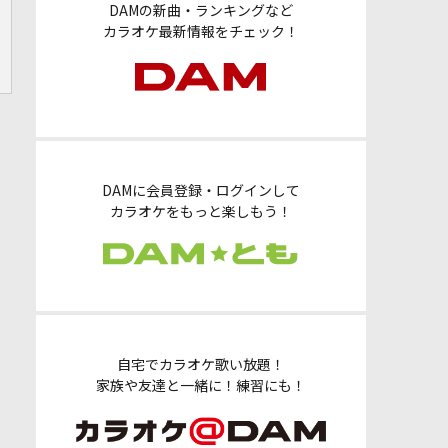
DAMの新曲・ランキングなど
カラオケ最新情報をチェック！
DAMに会員登録・ログインして
カラオケをもっと楽しもう！
自宅でカラオケ歌い放題！
家族や友達と一緒に！練習にも！