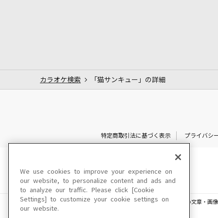
カラオケ検索
「猫サンキュー」の詳細
特定商取引法に基づく表示
プライバシ
We use cookies to improve your experience on
our website, to personalize content and ads and
to analyze our traffic. Please click [Cookie
Settings] to customize your cookie settings on
このサイトに掲載されている一切の文章・画像
our website.