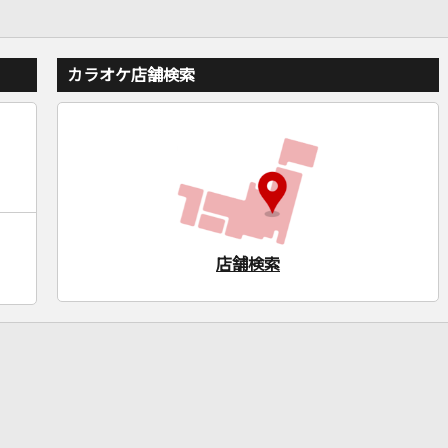
カラオケ店舗検索
店舗検索