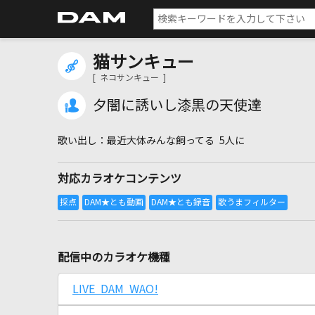
猫サンキュー
[ ネコサンキュー ]
夕闇に誘いし漆黒の天使達
最近大体みんな飼ってる 5人に
対応カラオケコンテンツ
配信中のカラオケ機種
LIVE DAM WAO!