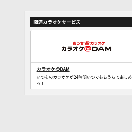
関連カラオケサービス
カラオケ@DAM
いつものカラオケが24時間いつでもおうちで楽しめ
る！