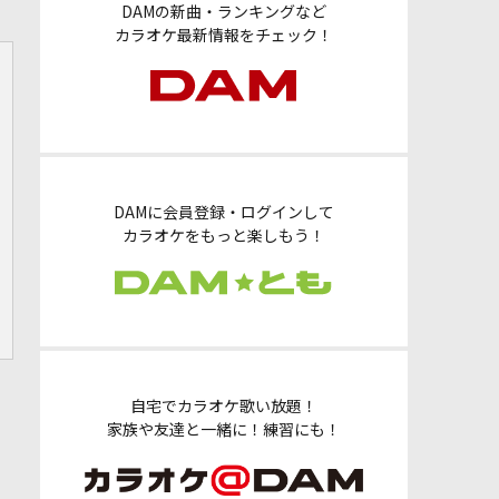
DAMの新曲・ランキングなど
カラオケ最新情報をチェック！
DAMに会員登録・ログインして
カラオケをもっと楽しもう！
自宅でカラオケ歌い放題！
家族や友達と一緒に！練習にも！