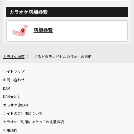
カラオケ店舗検索
店舗検索
カラオケ検索
「くるピタランドセルのうた」の詳細
サイトマップ
お問い合わせ
DAM
DAM★とも
カラオケ＠DAM
サイトのご利用について
カラオケご利用にあたっての注意事項
利用規約